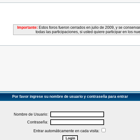
Importante:
Estos foros fueron cerrados en julio de 2009, y se conser
todas las participaciones, si usted quiere participar en los nu
Por favor ingrese su nombre de usuario y contraseña para entrar
Nombre de Usuario:
Contraseña:
Entrar automáticamente en cada visita: