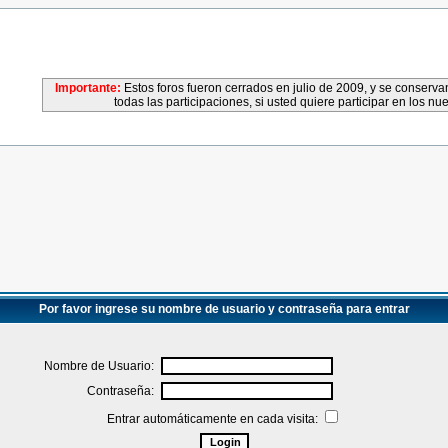
Importante:
Estos foros fueron cerrados en julio de 2009, y se conser
todas las participaciones, si usted quiere participar en los nu
Por favor ingrese su nombre de usuario y contraseña para entrar
Nombre de Usuario:
Contraseña:
Entrar automáticamente en cada visita: