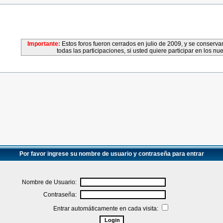
Importante:
Estos foros fueron cerrados en julio de 2009, y se conser
todas las participaciones, si usted quiere participar en los nu
Por favor ingrese su nombre de usuario y contraseña para entrar
Nombre de Usuario:
Contraseña:
Entrar automáticamente en cada visita: