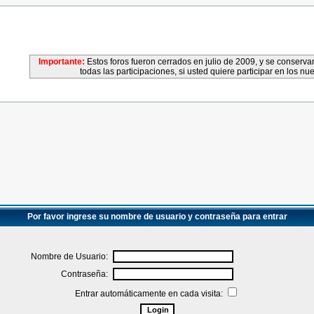
Importante:
Estos foros fueron cerrados en julio de 2009, y se conser
todas las participaciones, si usted quiere participar en los nu
Por favor ingrese su nombre de usuario y contraseña para entrar
Nombre de Usuario:
Contraseña:
Entrar automáticamente en cada visita: