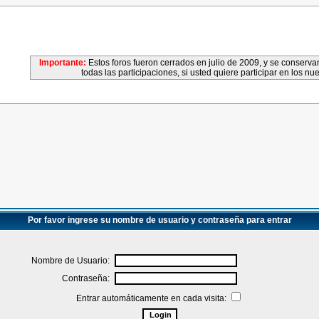
Importante:
Estos foros fueron cerrados en julio de 2009, y se conser
todas las participaciones, si usted quiere participar en los nu
Por favor ingrese su nombre de usuario y contraseña para entrar
Nombre de Usuario:
Contraseña:
Entrar automáticamente en cada visita: