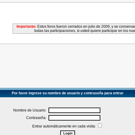
Importante:
Estos foros fueron cerrados en julio de 2009, y se conser
todas las participaciones, si usted quiere participar en los nu
Por favor ingrese su nombre de usuario y contraseña para entrar
Nombre de Usuario:
Contraseña:
Entrar automáticamente en cada visita: