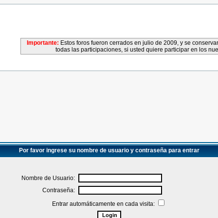
Importante:
Estos foros fueron cerrados en julio de 2009, y se conser
todas las participaciones, si usted quiere participar en los nu
Por favor ingrese su nombre de usuario y contraseña para entrar
Nombre de Usuario:
Contraseña:
Entrar automáticamente en cada visita: