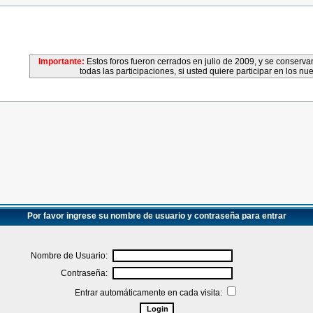
Importante:
Estos foros fueron cerrados en julio de 2009, y se conser
todas las participaciones, si usted quiere participar en los nu
Por favor ingrese su nombre de usuario y contraseña para entrar
Nombre de Usuario:
Contraseña:
Entrar automáticamente en cada visita: