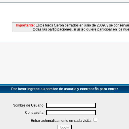
Importante:
Estos foros fueron cerrados en julio de 2009, y se conser
todas las participaciones, si usted quiere participar en los nu
Por favor ingrese su nombre de usuario y contraseña para entrar
Nombre de Usuario:
Contraseña:
Entrar automáticamente en cada visita: