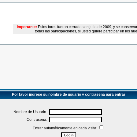
Importante:
Estos foros fueron cerrados en julio de 2009, y se conser
todas las participaciones, si usted quiere participar en los nu
Por favor ingrese su nombre de usuario y contraseña para entrar
Nombre de Usuario:
Contraseña:
Entrar automáticamente en cada visita: