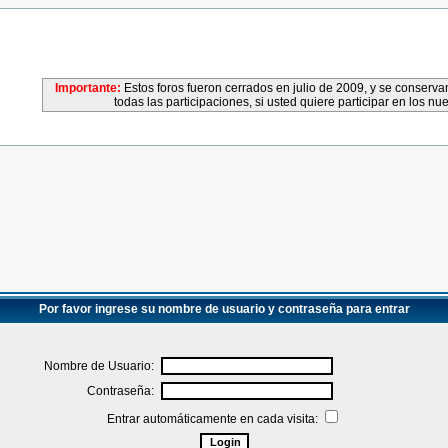
Importante:
Estos foros fueron cerrados en julio de 2009, y se conser
todas las participaciones, si usted quiere participar en los nu
Por favor ingrese su nombre de usuario y contraseña para entrar
Nombre de Usuario:
Contraseña:
Entrar automáticamente en cada visita: