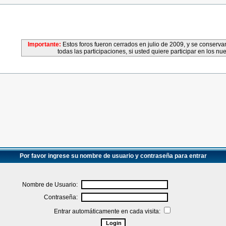
Importante:
Estos foros fueron cerrados en julio de 2009, y se conser
todas las participaciones, si usted quiere participar en los nu
Por favor ingrese su nombre de usuario y contraseña para entrar
Nombre de Usuario:
Contraseña:
Entrar automáticamente en cada visita: