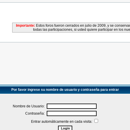
Importante:
Estos foros fueron cerrados en julio de 2009, y se conser
todas las participaciones, si usted quiere participar en los nu
Por favor ingrese su nombre de usuario y contraseña para entrar
Nombre de Usuario:
Contraseña:
Entrar automáticamente en cada visita: