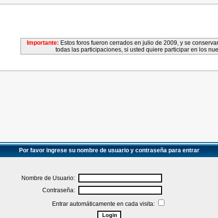
Importante:
Estos foros fueron cerrados en julio de 2009, y se conser
todas las participaciones, si usted quiere participar en los nu
Por favor ingrese su nombre de usuario y contraseña para entrar
Nombre de Usuario:
Contraseña:
Entrar automáticamente en cada visita: