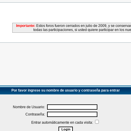
Importante:
Estos foros fueron cerrados en julio de 2009, y se conser
todas las participaciones, si usted quiere participar en los nu
Por favor ingrese su nombre de usuario y contraseña para entrar
Nombre de Usuario:
Contraseña:
Entrar automáticamente en cada visita: