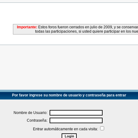
Importante:
Estos foros fueron cerrados en julio de 2009, y se conser
todas las participaciones, si usted quiere participar en los nu
Por favor ingrese su nombre de usuario y contraseña para entrar
Nombre de Usuario:
Contraseña:
Entrar automáticamente en cada visita: