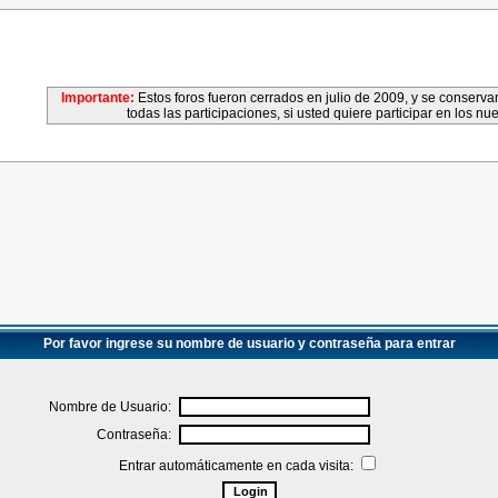
Importante:
Estos foros fueron cerrados en julio de 2009, y se conser
todas las participaciones, si usted quiere participar en los nu
Por favor ingrese su nombre de usuario y contraseña para entrar
Nombre de Usuario:
Contraseña:
Entrar automáticamente en cada visita: