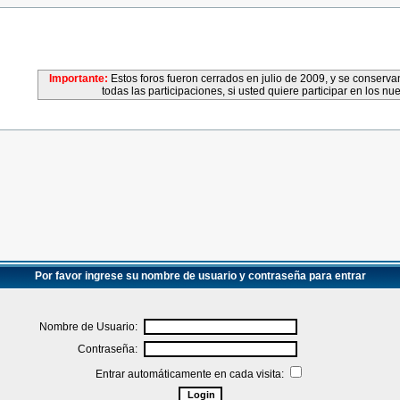
Importante:
Estos foros fueron cerrados en julio de 2009, y se conser
todas las participaciones, si usted quiere participar en los nu
Por favor ingrese su nombre de usuario y contraseña para entrar
Nombre de Usuario:
Contraseña:
Entrar automáticamente en cada visita: