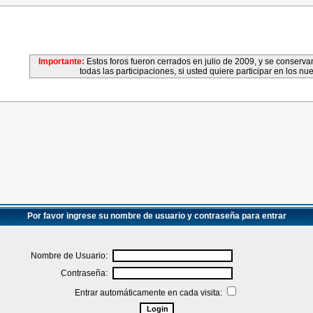
Importante:
Estos foros fueron cerrados en julio de 2009, y se conser
todas las participaciones, si usted quiere participar en los nu
Por favor ingrese su nombre de usuario y contraseña para entrar
Nombre de Usuario:
Contraseña:
Entrar automáticamente en cada visita: