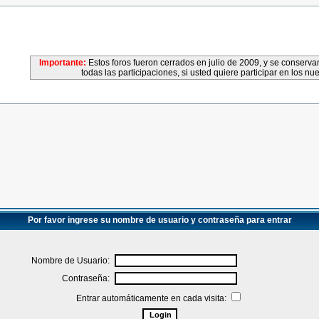
Importante:
Estos foros fueron cerrados en julio de 2009, y se conser
todas las participaciones, si usted quiere participar en los nu
Por favor ingrese su nombre de usuario y contraseña para entrar
Nombre de Usuario:
Contraseña:
Entrar automáticamente en cada visita: