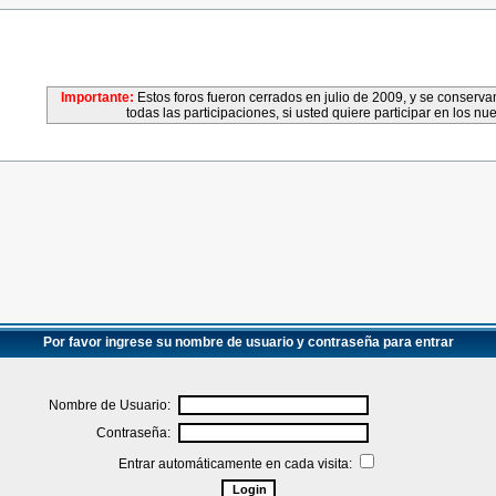
Importante:
Estos foros fueron cerrados en julio de 2009, y se conser
todas las participaciones, si usted quiere participar en los nu
Por favor ingrese su nombre de usuario y contraseña para entrar
Nombre de Usuario:
Contraseña:
Entrar automáticamente en cada visita: