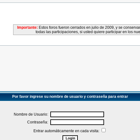
Importante:
Estos foros fueron cerrados en julio de 2009, y se conser
todas las participaciones, si usted quiere participar en los nu
Por favor ingrese su nombre de usuario y contraseña para entrar
Nombre de Usuario:
Contraseña:
Entrar automáticamente en cada visita: