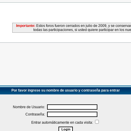
Importante:
Estos foros fueron cerrados en julio de 2009, y se conser
todas las participaciones, si usted quiere participar en los nu
Por favor ingrese su nombre de usuario y contraseña para entrar
Nombre de Usuario:
Contraseña:
Entrar automáticamente en cada visita: