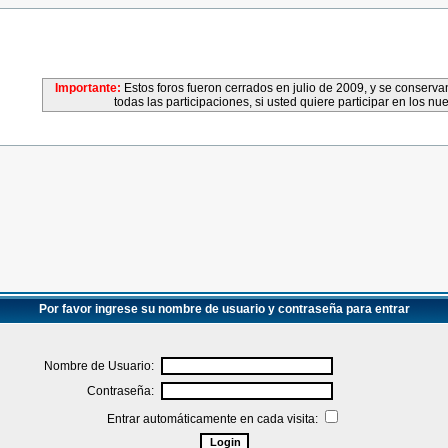
Importante:
Estos foros fueron cerrados en julio de 2009, y se conser
todas las participaciones, si usted quiere participar en los nu
Por favor ingrese su nombre de usuario y contraseña para entrar
Nombre de Usuario:
Contraseña:
Entrar automáticamente en cada visita: