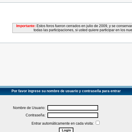
Importante:
Estos foros fueron cerrados en julio de 2009, y se conser
todas las participaciones, si usted quiere participar en los nu
Por favor ingrese su nombre de usuario y contraseña para entrar
Nombre de Usuario:
Contraseña:
Entrar automáticamente en cada visita: