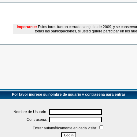
Importante:
Estos foros fueron cerrados en julio de 2009, y se conser
todas las participaciones, si usted quiere participar en los nu
Por favor ingrese su nombre de usuario y contraseña para entrar
Nombre de Usuario:
Contraseña:
Entrar automáticamente en cada visita: