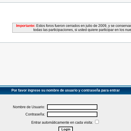
Importante:
Estos foros fueron cerrados en julio de 2009, y se conser
todas las participaciones, si usted quiere participar en los nu
Por favor ingrese su nombre de usuario y contraseña para entrar
Nombre de Usuario:
Contraseña:
Entrar automáticamente en cada visita: