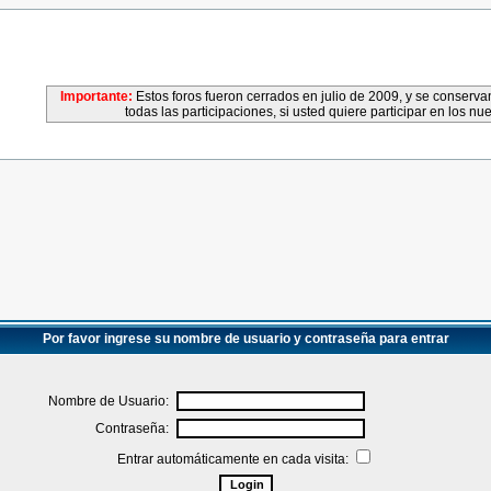
Importante:
Estos foros fueron cerrados en julio de 2009, y se conser
todas las participaciones, si usted quiere participar en los nu
Por favor ingrese su nombre de usuario y contraseña para entrar
Nombre de Usuario:
Contraseña:
Entrar automáticamente en cada visita: