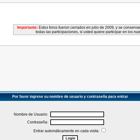
Importante:
Estos foros fueron cerrados en julio de 2009, y se conser
todas las participaciones, si usted quiere participar en los nu
Por favor ingrese su nombre de usuario y contraseña para entrar
Nombre de Usuario:
Contraseña:
Entrar automáticamente en cada visita: