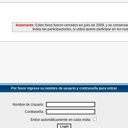
Importante:
Estos foros fueron cerrados en julio de 2009, y se conser
todas las participaciones, si usted quiere participar en los nu
Por favor ingrese su nombre de usuario y contraseña para entrar
Nombre de Usuario:
Contraseña:
Entrar automáticamente en cada visita: