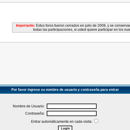
Importante:
Estos foros fueron cerrados en julio de 2009, y se conser
todas las participaciones, si usted quiere participar en los nu
Por favor ingrese su nombre de usuario y contraseña para entrar
Nombre de Usuario:
Contraseña:
Entrar automáticamente en cada visita: