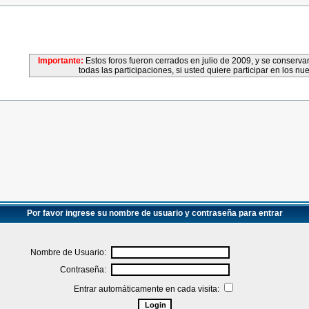
Importante:
Estos foros fueron cerrados en julio de 2009, y se conser
todas las participaciones, si usted quiere participar en los nu
Por favor ingrese su nombre de usuario y contraseña para entrar
Nombre de Usuario:
Contraseña:
Entrar automáticamente en cada visita: