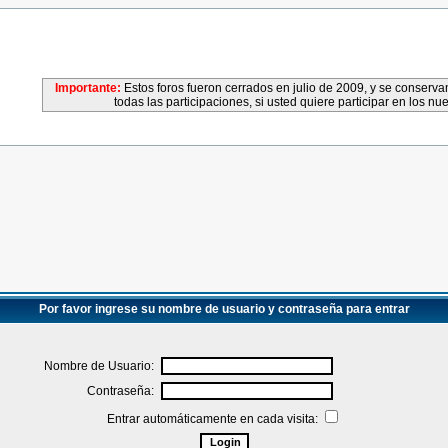
Importante:
Estos foros fueron cerrados en julio de 2009, y se conser
todas las participaciones, si usted quiere participar en los nu
Por favor ingrese su nombre de usuario y contraseña para entrar
Nombre de Usuario:
Contraseña:
Entrar automáticamente en cada visita: