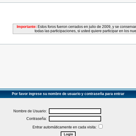
Importante:
Estos foros fueron cerrados en julio de 2009, y se conser
todas las participaciones, si usted quiere participar en los nu
Por favor ingrese su nombre de usuario y contraseña para entrar
Nombre de Usuario:
Contraseña:
Entrar automáticamente en cada visita: