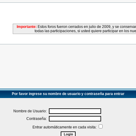
Importante:
Estos foros fueron cerrados en julio de 2009, y se conser
todas las participaciones, si usted quiere participar en los nu
Por favor ingrese su nombre de usuario y contraseña para entrar
Nombre de Usuario:
Contraseña:
Entrar automáticamente en cada visita: