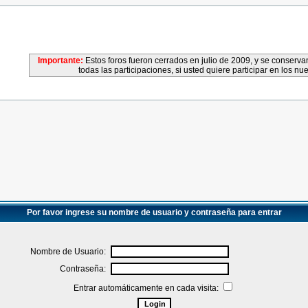
Importante:
Estos foros fueron cerrados en julio de 2009, y se conser
todas las participaciones, si usted quiere participar en los nu
Por favor ingrese su nombre de usuario y contraseña para entrar
Nombre de Usuario:
Contraseña:
Entrar automáticamente en cada visita: