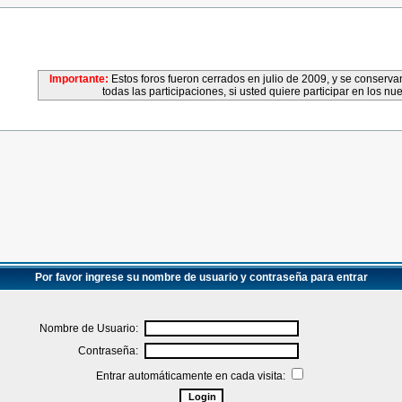
Importante:
Estos foros fueron cerrados en julio de 2009, y se conser
todas las participaciones, si usted quiere participar en los nu
Por favor ingrese su nombre de usuario y contraseña para entrar
Nombre de Usuario:
Contraseña:
Entrar automáticamente en cada visita: