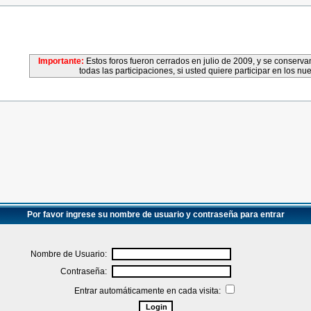
Importante:
Estos foros fueron cerrados en julio de 2009, y se conser
todas las participaciones, si usted quiere participar en los nu
Por favor ingrese su nombre de usuario y contraseña para entrar
Nombre de Usuario:
Contraseña:
Entrar automáticamente en cada visita: