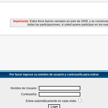
Importante:
Estos foros fueron cerrados en julio de 2009, y se conser
todas las participaciones, si usted quiere participar en los nu
Por favor ingrese su nombre de usuario y contraseña para entrar
Nombre de Usuario:
Contraseña:
Entrar automáticamente en cada visita: