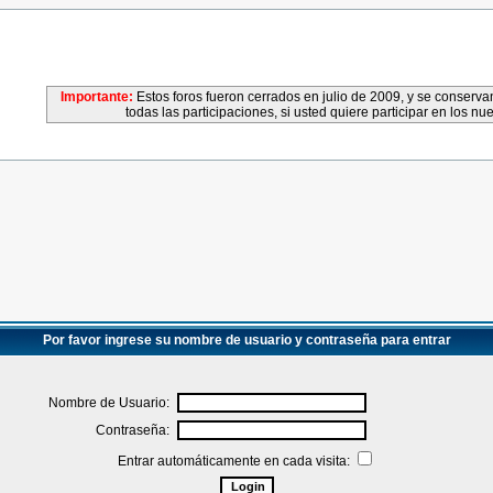
Importante:
Estos foros fueron cerrados en julio de 2009, y se conser
todas las participaciones, si usted quiere participar en los nu
Por favor ingrese su nombre de usuario y contraseña para entrar
Nombre de Usuario:
Contraseña:
Entrar automáticamente en cada visita: