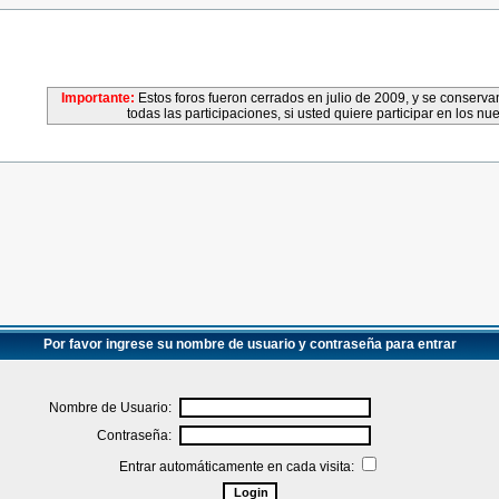
Importante:
Estos foros fueron cerrados en julio de 2009, y se conser
todas las participaciones, si usted quiere participar en los nu
Por favor ingrese su nombre de usuario y contraseña para entrar
Nombre de Usuario:
Contraseña:
Entrar automáticamente en cada visita: