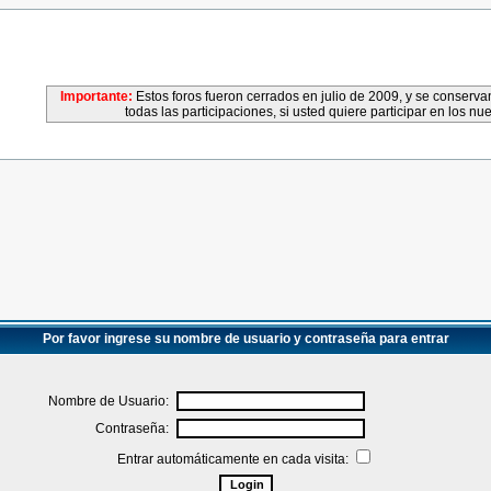
Importante:
Estos foros fueron cerrados en julio de 2009, y se conser
todas las participaciones, si usted quiere participar en los nu
Por favor ingrese su nombre de usuario y contraseña para entrar
Nombre de Usuario:
Contraseña:
Entrar automáticamente en cada visita: