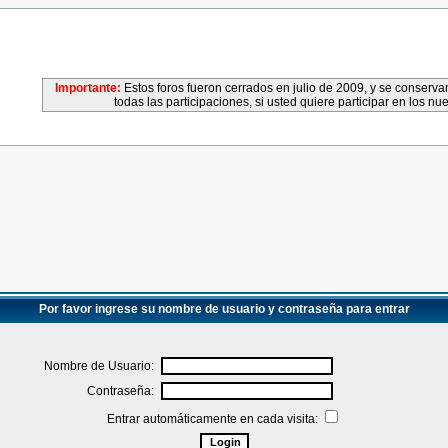
Importante:
Estos foros fueron cerrados en julio de 2009, y se conser
todas las participaciones, si usted quiere participar en los nu
Por favor ingrese su nombre de usuario y contraseña para entrar
Nombre de Usuario:
Contraseña:
Entrar automáticamente en cada visita: