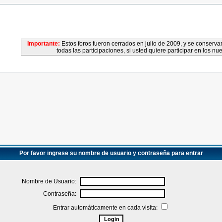
Importante:
Estos foros fueron cerrados en julio de 2009, y se conser
todas las participaciones, si usted quiere participar en los nu
Por favor ingrese su nombre de usuario y contraseña para entrar
Nombre de Usuario:
Contraseña:
Entrar automáticamente en cada visita: