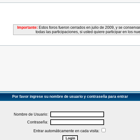
Importante:
Estos foros fueron cerrados en julio de 2009, y se conser
todas las participaciones, si usted quiere participar en los nu
Por favor ingrese su nombre de usuario y contraseña para entrar
Nombre de Usuario:
Contraseña:
Entrar automáticamente en cada visita: