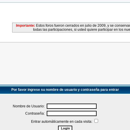
Importante:
Estos foros fueron cerrados en julio de 2009, y se conser
todas las participaciones, si usted quiere participar en los nu
Por favor ingrese su nombre de usuario y contraseña para entrar
Nombre de Usuario:
Contraseña:
Entrar automáticamente en cada visita: