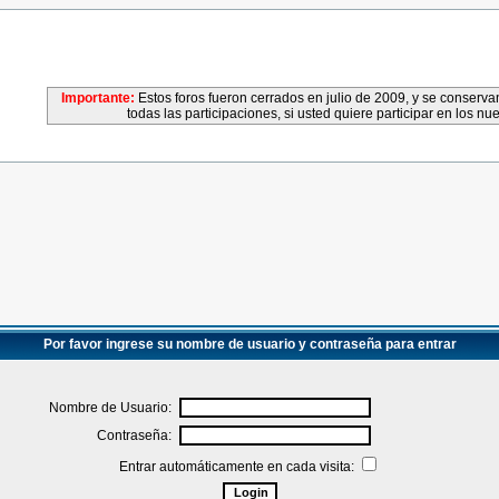
Importante:
Estos foros fueron cerrados en julio de 2009, y se conser
todas las participaciones, si usted quiere participar en los nu
Por favor ingrese su nombre de usuario y contraseña para entrar
Nombre de Usuario:
Contraseña:
Entrar automáticamente en cada visita: