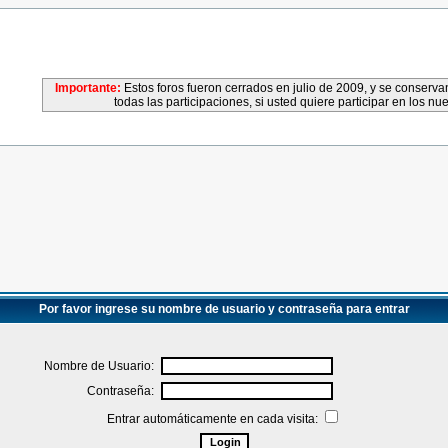
Importante:
Estos foros fueron cerrados en julio de 2009, y se conser
todas las participaciones, si usted quiere participar en los nu
Por favor ingrese su nombre de usuario y contraseña para entrar
Nombre de Usuario:
Contraseña:
Entrar automáticamente en cada visita: