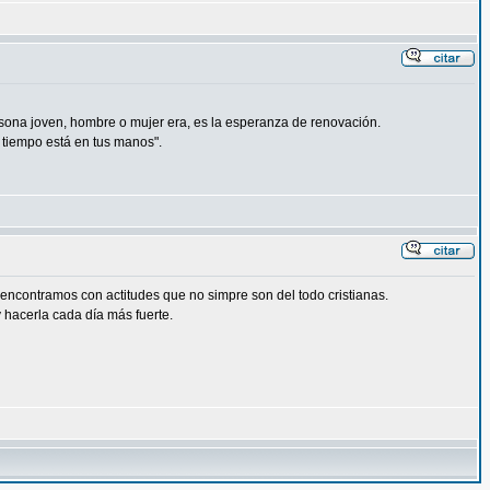
rsona joven, hombre o mujer era, es la esperanza de renovación.
 tiempo está en tus manos".
encontramos con actitudes que no simpre son del todo cristianas.
 hacerla cada día más fuerte.