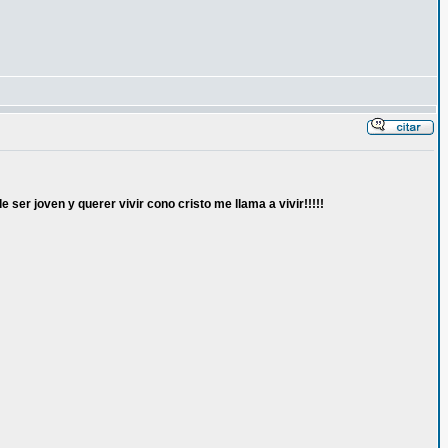
ser joven y querer vivir cono cristo me llama a vivir!!!!!